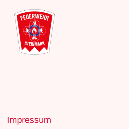
Impressum