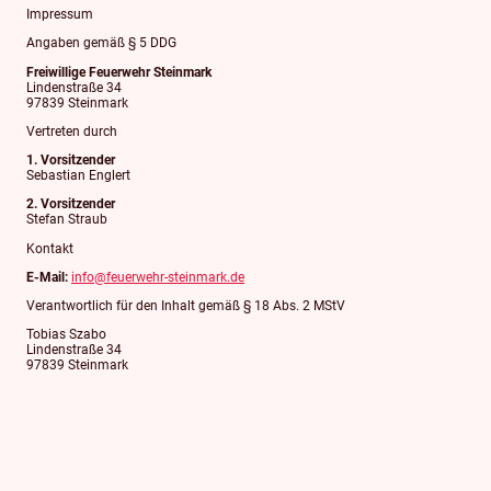
Impressum
Angaben gemäß § 5 DDG
Freiwillige Feuerwehr Steinmark
Lindenstraße 34
97839 Steinmark
Vertreten durch
1. Vorsitzender
Sebastian Englert
2. Vorsitzender
Stefan Straub
Kontakt
E-Mail:
info@feuerwehr-steinmark.de
Verantwortlich für den Inhalt gemäß § 18 Abs. 2 MStV
Tobias Szabo
Lindenstraße 34
97839 Steinmark