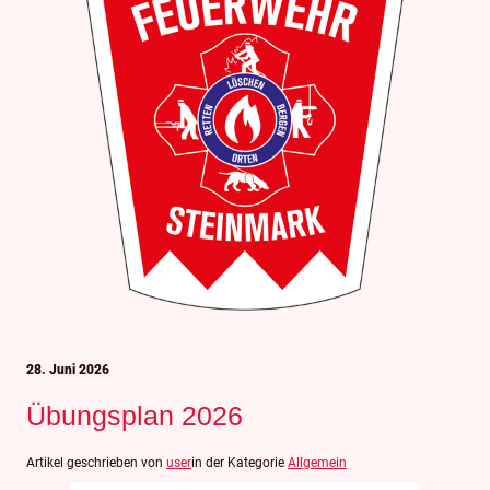
28. Juni 2026
Übungsplan 2026
Artikel geschrieben von
user
in der Kategorie
Allgemein