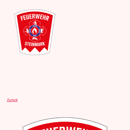
Zurück